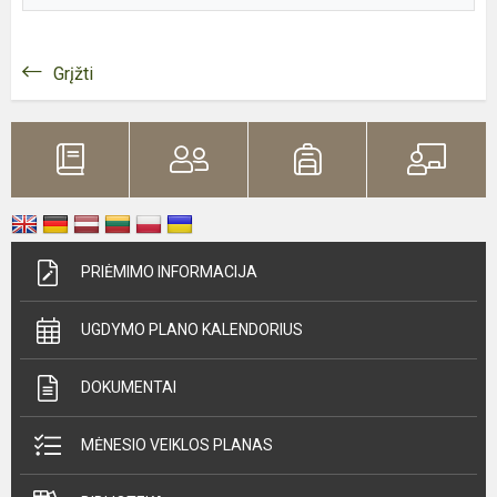
Grįžti
PRIĖMIMO INFORMACIJA
UGDYMO PLANO KALENDORIUS
DOKUMENTAI
MĖNESIO VEIKLOS PLANAS