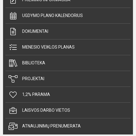
UGDYMO PLANO KALENDORIUS
DOKUMENTAI
MĖNESIO VEIKLOS PLANAS
BIBLIOTEKA
PROJEKTAI
1,2% PARAMA
LAISVOS DARBO VIETOS
ATNAUJINIMŲ PRENUMERATA