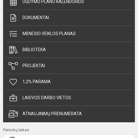
UGDYMO PLANO KALENDORIUS
DOKUMENTAI
MĖNESIO VEIKLOS PLANAS
BIBLIOTEKA
PROJEKTAI
1,2% PARAMA
LAISVOS DARBO VIETOS
ATNAUJINIMŲ PRENUMERATA
Pamokų laikas