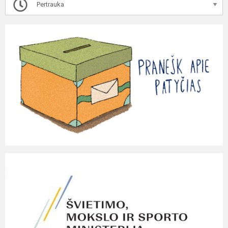
Pertrauka