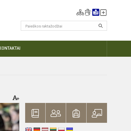
KONTAKTAI