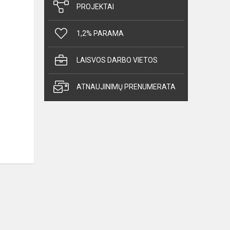
PROJEKTAI
1,2% PARAMA
LAISVOS DARBO VIETOS
ATNAUJINIMŲ PRENUMERATA