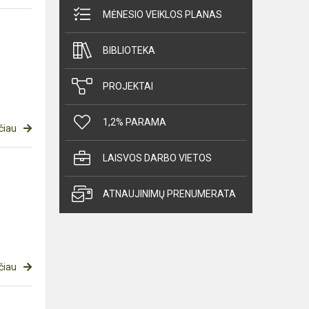
MĖNESIO VEIKLOS PLANAS
BIBLIOTEKA
PROJEKTAI
1,2% PARAMA
čiau
LAISVOS DARBO VIETOS
ATNAUJINIMŲ PRENUMERATA
čiau