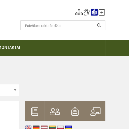
KONTAKTAI