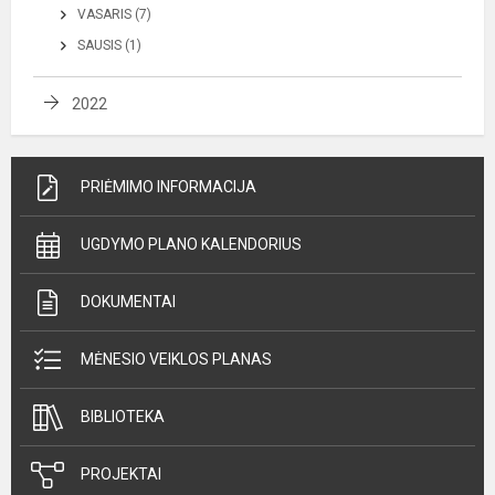
VASARIS (7)
SAUSIS (1)
2022
PRIĖMIMO INFORMACIJA
UGDYMO PLANO KALENDORIUS
DOKUMENTAI
MĖNESIO VEIKLOS PLANAS
BIBLIOTEKA
PROJEKTAI