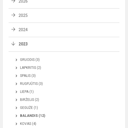
2026
2025
2024
2023
GRUODIS (3)
LAPKRITIS (2)
SPALIS (3)
RUGPJŪTIS (3)
LIEPA (1)
BIRŽELIS (2)
GEGUŽĖ (1)
BALANDIS (12)
KOVAS (4)