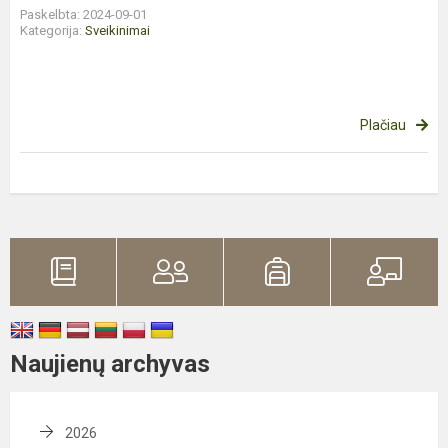
Paskelbta: 2024-09-01
Kategorija:
Sveikinimai
Plačiau
Naujienų archyvas
2026