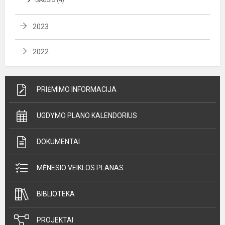
SAUSIS (4)
2023
2022
PRIĖMIMO INFORMACIJA
UGDYMO PLANO KALENDORIUS
DOKUMENTAI
MĖNESIO VEIKLOS PLANAS
BIBLIOTEKA
PROJEKTAI