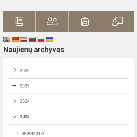
Naujienų archyvas
2026
2025
2024
2023
GRUODIS (3)