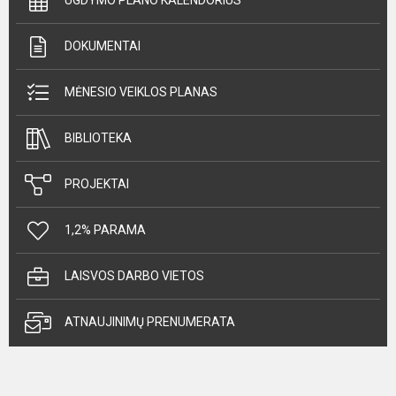
UGDYMO PLANO KALENDORIUS
DOKUMENTAI
MĖNESIO VEIKLOS PLANAS
BIBLIOTEKA
PROJEKTAI
1,2% PARAMA
LAISVOS DARBO VIETOS
ATNAUJINIMŲ PRENUMERATA