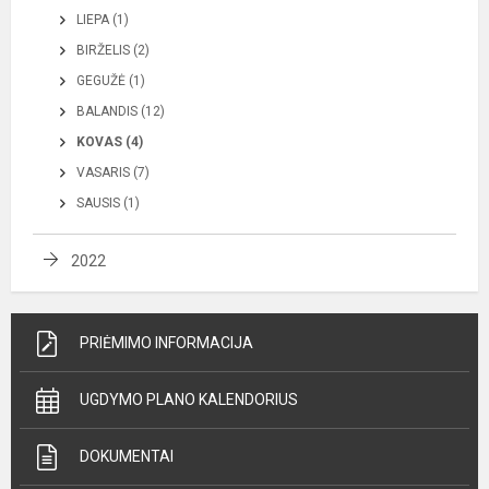
LIEPA (1)
BIRŽELIS (2)
GEGUŽĖ (1)
BALANDIS (12)
KOVAS (4)
VASARIS (7)
SAUSIS (1)
2022
PRIĖMIMO INFORMACIJA
UGDYMO PLANO KALENDORIUS
DOKUMENTAI