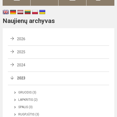
Naujienų archyvas
2026
2025
2024
2023
GRUODIS (3)
LAPKRITIS (2)
SPALIS (3)
RUGPJŪTIS (3)