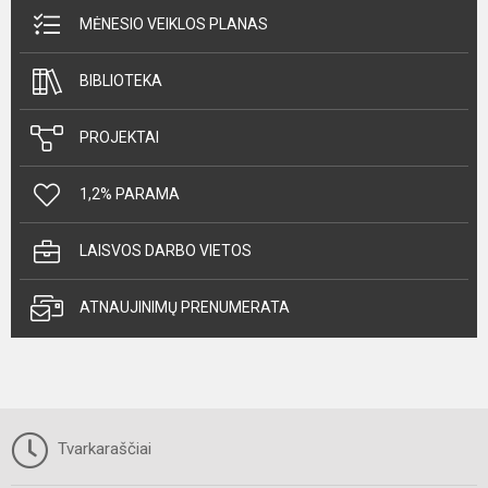
MĖNESIO VEIKLOS PLANAS
BIBLIOTEKA
PROJEKTAI
1,2% PARAMA
LAISVOS DARBO VIETOS
ATNAUJINIMŲ PRENUMERATA
Tvarkaraščiai