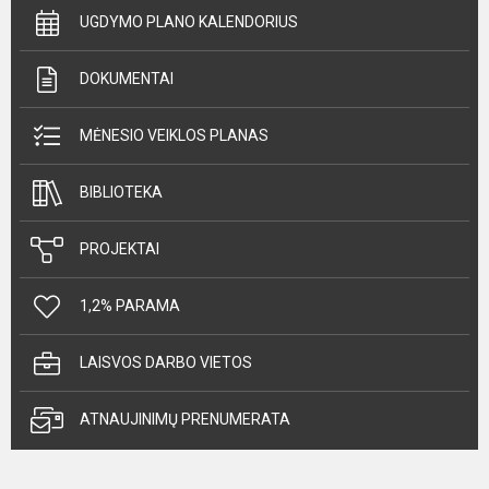
UGDYMO PLANO KALENDORIUS
DOKUMENTAI
MĖNESIO VEIKLOS PLANAS
BIBLIOTEKA
PROJEKTAI
1,2% PARAMA
LAISVOS DARBO VIETOS
ATNAUJINIMŲ PRENUMERATA