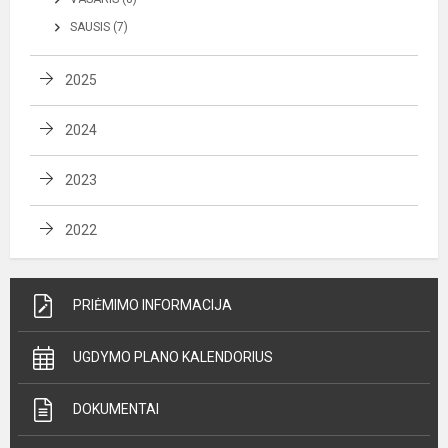
SAUSIS (7)
2025
2024
2023
2022
PRIĖMIMO INFORMACIJA
UGDYMO PLANO KALENDORIUS
DOKUMENTAI