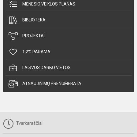
MĖNESIO VEIKLOS PLANAS
BIBLIOTEKA
PROJEKTAI
1,2% PARAMA
LAISVOS DARBO VIETOS
ATNAUJINIMŲ PRENUMERATA
Tvarkaraščiai