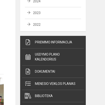
2024
2023
2022
PRIĖMIMO INFORMACIJA
UGDYMO PLANO
KALENDORIUS
DOKUMENTAI
MĖNESIO VEIKLOS PLANAS
BIBLIOTEKA