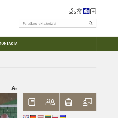
KONTAKTAI