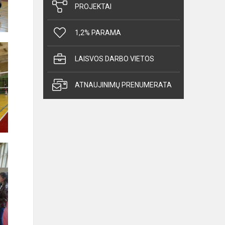
PROJEKTAI
1,2% PARAMA
LAISVOS DARBO VIETOS
ATNAUJINIMŲ PRENUMERATA