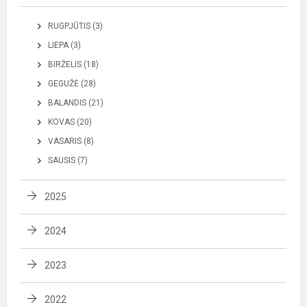
RUGPJŪTIS (3)
LIEPA (3)
BIRŽELIS (18)
GEGUŽĖ (28)
BALANDIS (21)
KOVAS (20)
VASARIS (8)
SAUSIS (7)
2025
2024
2023
2022