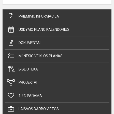
PRIĖMIMO INFORMACIJA
UGDYMO PLANO KALENDORIUS
DOKUMENTAI
MĖNESIO VEIKLOS PLANAS
BIBLIOTEKA
PROJEKTAI
1,2% PARAMA
LAISVOS DARBO VIETOS