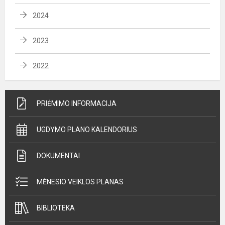
2024
2023
2022
PRIĖMIMO INFORMACIJA
UGDYMO PLANO KALENDORIUS
DOKUMENTAI
MĖNESIO VEIKLOS PLANAS
BIBLIOTEKA