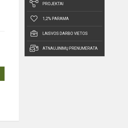
PROJEKTAI
1,2% PARAMA
LAISVOS DARBO VIETOS
ATNAUJINIMŲ PRENUMERATA