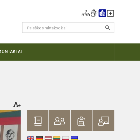
KONTAKTAI