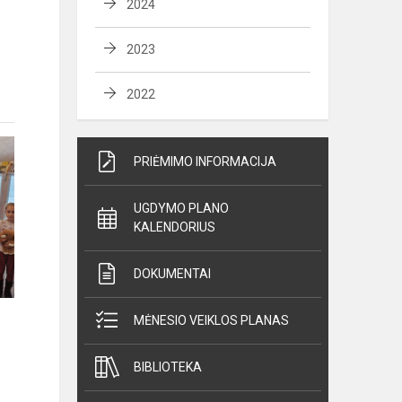
2024
2023
2022
PRIĖMIMO INFORMACIJA
UGDYMO PLANO
KALENDORIUS
DOKUMENTAI
MĖNESIO VEIKLOS PLANAS
BIBLIOTEKA