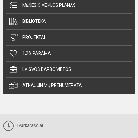
MĖNESIO VEIKLOS PLANAS
BIBLIOTEKA
PROJEKTAI
1,2% PARAMA
LAISVOS DARBO VIETOS
ATNAUJINIMŲ PRENUMERATA
Tvarkaraščiai