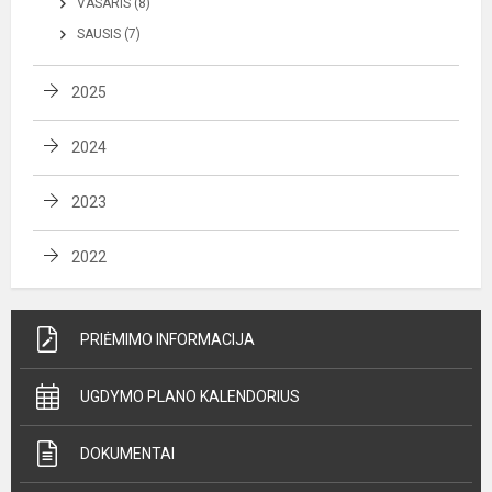
VASARIS (8)
SAUSIS (7)
2025
2024
2023
2022
PRIĖMIMO INFORMACIJA
UGDYMO PLANO KALENDORIUS
DOKUMENTAI