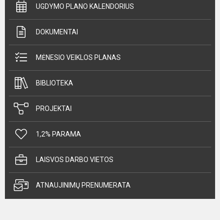
UGDYMO PLANO KALENDORIUS
DOKUMENTAI
MĖNESIO VEIKLOS PLANAS
BIBLIOTEKA
PROJEKTAI
1,2% PARAMA
LAISVOS DARBO VIETOS
ATNAUJINIMŲ PRENUMERATA