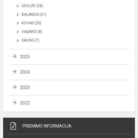
GEGUŽĖ (28)
BALANDIS (21)
KOVAS (20)
VASARIS (8)
SAUSIS (7)
2025
2024
2023
2022
PRIĖMIMO INFORMACIJA