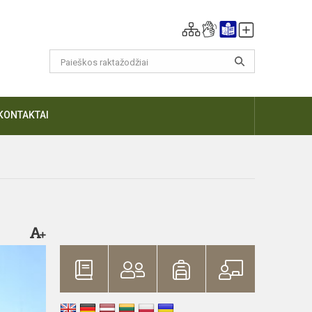
KONTAKTAI