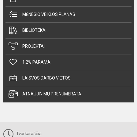
MĖNESIO VEIKLOS PLANAS
BIBLIOTEKA
PROJEKTAI
1,2% PARAMA
LAISVOS DARBO VIETOS
ATNAUJINIMŲ PRENUMERATA
Tvarkaraščiai