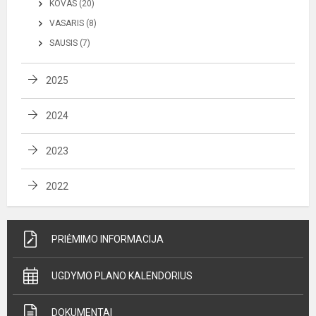
KOVAS (20)
VASARIS (8)
SAUSIS (7)
2025
2024
2023
2022
PRIĖMIMO INFORMACIJA
UGDYMO PLANO KALENDORIUS
DOKUMENTAI