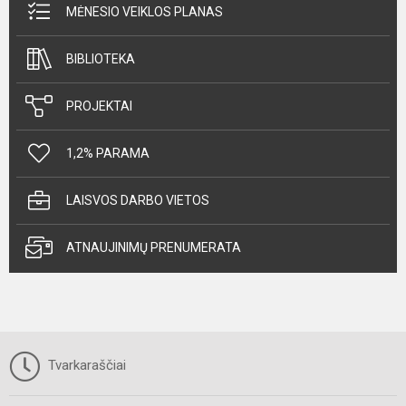
MĖNESIO VEIKLOS PLANAS
BIBLIOTEKA
PROJEKTAI
1,2% PARAMA
LAISVOS DARBO VIETOS
ATNAUJINIMŲ PRENUMERATA
Tvarkaraščiai