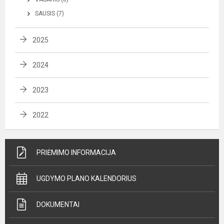
SAUSIS (7)
2025
2024
2023
2022
PRIĖMIMO INFORMACIJA
UGDYMO PLANO KALENDORIUS
DOKUMENTAI