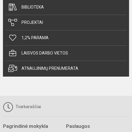
BIBLIOTEKA
PROJEKTAI
1,2% PARAMA
LAISVOS DARBO VIETOS
ATNAUJINIMŲ PRENUMERATA
Tvarkaraščiai
Pagrindinė mokykla
Paslaugos