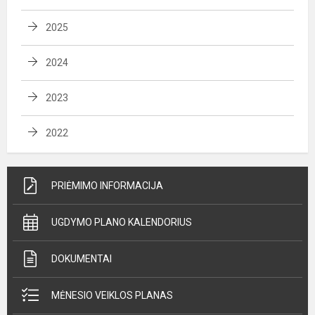
2025
2024
2023
2022
PRIĖMIMO INFORMACIJA
UGDYMO PLANO KALENDORIUS
DOKUMENTAI
MĖNESIO VEIKLOS PLANAS