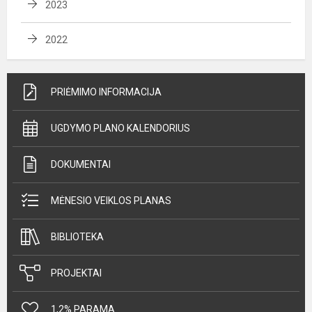
2023
2022
PRIĖMIMO INFORMACIJA
UGDYMO PLANO KALENDORIUS
DOKUMENTAI
MĖNESIO VEIKLOS PLANAS
BIBLIOTEKA
PROJEKTAI
1,2% PARAMA