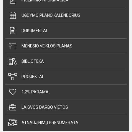
UGDYMO PLANO KALENDORIUS
DOKUMENTAI
MĖNESIO VEIKLOS PLANAS
BIBLIOTEKA
PROJEKTAI
1,2% PARAMA
LAISVOS DARBO VIETOS
ATNAUJINIMŲ PRENUMERATA