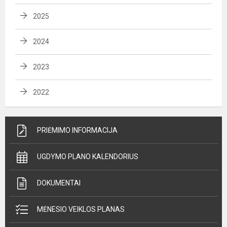
2025
2024
2023
2022
PRIĖMIMO INFORMACIJA
UGDYMO PLANO KALENDORIUS
DOKUMENTAI
MĖNESIO VEIKLOS PLANAS