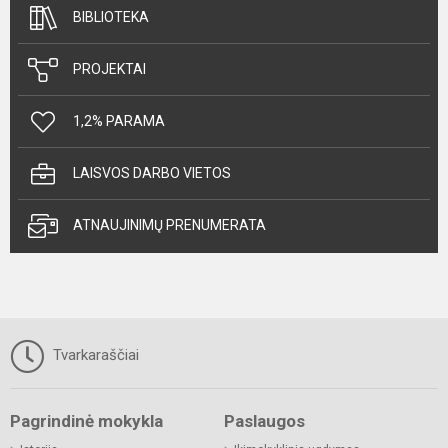
BIBLIOTEKA
PROJEKTAI
1,2% PARAMA
LAISVOS DARBO VIETOS
ATNAUJINIMŲ PRENUMERATA
Tvarkaraščiai
Pagrindinė mokykla
Paslaugos