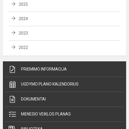
2025
2024
2023
2022
PRIĖMIMO INFORMACIJA
UGDYMO PLANO KALENDORIUS
DOKUMENTAI
MĖNESIO VEIKLOS PLANAS