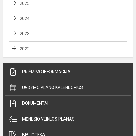
2025
2024
2023
2022
PRIĖMIMO INFORMACIJA
UGDYMO PLANO KALENDORIUS
DOKUMENTAI
MĖNESIO VEIKLOS PLANAS
BIBLIOTEKA