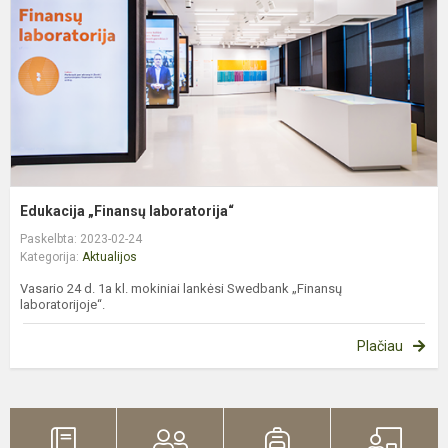
Edukacija „Finansų laboratorija“
Paskelbta: 2023-02-24
Kategorija:
Aktualijos
Vasario 24 d. 1a kl. mokiniai lankėsi Swedbank „Finansų
laboratorijoje“.
Plačiau