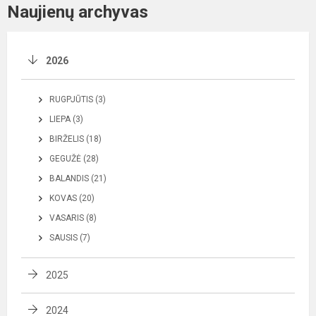
Naujienų archyvas
2026
RUGPJŪTIS (3)
LIEPA (3)
BIRŽELIS (18)
GEGUŽĖ (28)
BALANDIS (21)
KOVAS (20)
VASARIS (8)
SAUSIS (7)
2025
2024