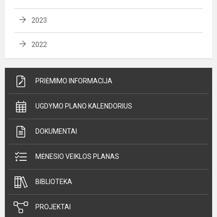
2023
2022
PRIĖMIMO INFORMACIJA
UGDYMO PLANO KALENDORIUS
DOKUMENTAI
MĖNESIO VEIKLOS PLANAS
BIBLIOTEKA
PROJEKTAI