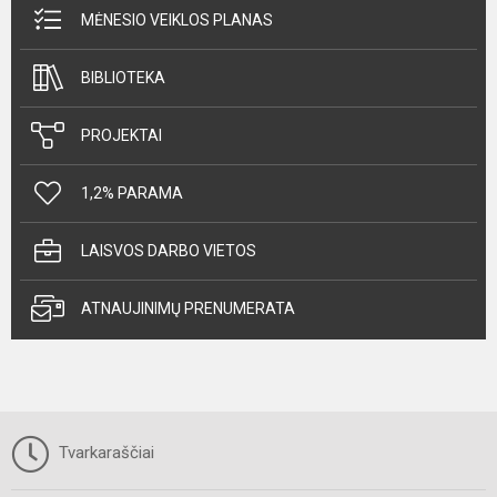
MĖNESIO VEIKLOS PLANAS
BIBLIOTEKA
PROJEKTAI
1,2% PARAMA
LAISVOS DARBO VIETOS
ATNAUJINIMŲ PRENUMERATA
Tvarkaraščiai