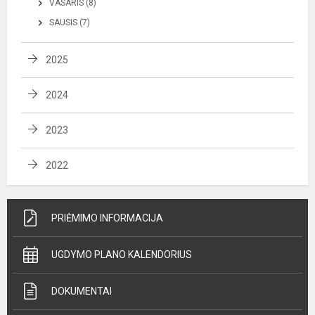
VASARIS (8)
SAUSIS (7)
2025
2024
2023
2022
PRIĖMIMO INFORMACIJA
UGDYMO PLANO KALENDORIUS
DOKUMENTAI