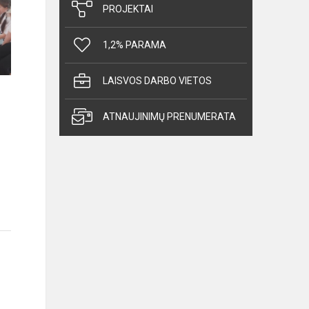
PROJEKTAI
1,2% PARAMA
LAISVOS DARBO VIETOS
ATNAUJINIMŲ PRENUMERATA