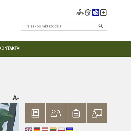
KONTAKTAI