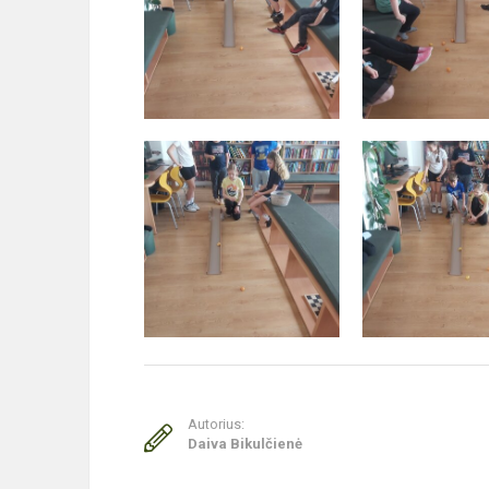
Autorius:
Daiva Bikulčienė