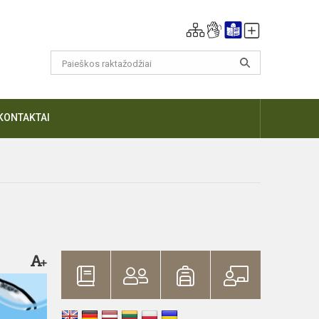
KONTAKTAI