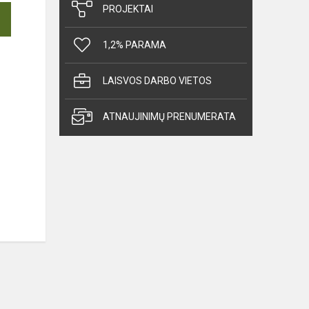
PROJEKTAI
1,2% PARAMA
LAISVOS DARBO VIETOS
ATNAUJINIMŲ PRENUMERATA