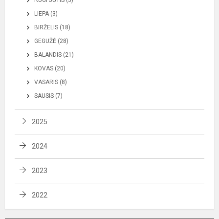
LIEPA (3)
BIRŽELIS (18)
GEGUŽĖ (28)
BALANDIS (21)
KOVAS (20)
VASARIS (8)
SAUSIS (7)
2025
2024
2023
2022