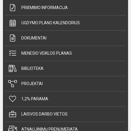
PRIĖMIMO INFORMACIJA
UGDYMO PLANO KALENDORIUS
DOKUMENTAI
MĖNESIO VEIKLOS PLANAS
BIBLIOTEKA
PROJEKTAI
1,2% PARAMA
LAISVOS DARBO VIETOS
ATNAUJINIMŲ PRENUMERATA