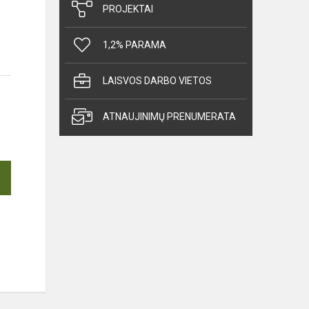
PROJEKTAI
1,2% PARAMA
LAISVOS DARBO VIETOS
ATNAUJINIMŲ PRENUMERATA