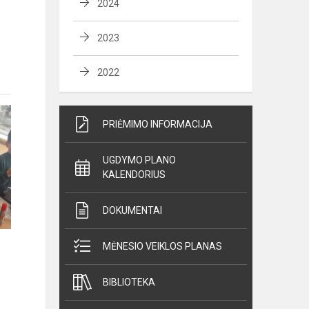
2024
2023
2022
PRIĖMIMO INFORMACIJA
UGDYMO PLANO
KALENDORIUS
DOKUMENTAI
MĖNESIO VEIKLOS PLANAS
BIBLIOTEKA