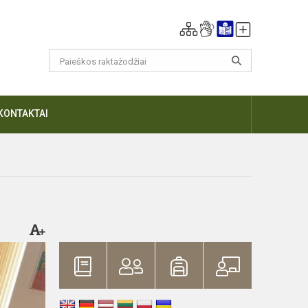
KONTAKTAI