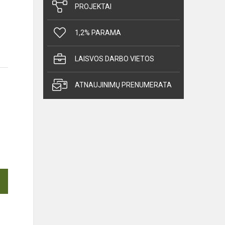
PROJEKTAI
1,2% PARAMA
LAISVOS DARBO VIETOS
ATNAUJINIMŲ PRENUMERATA