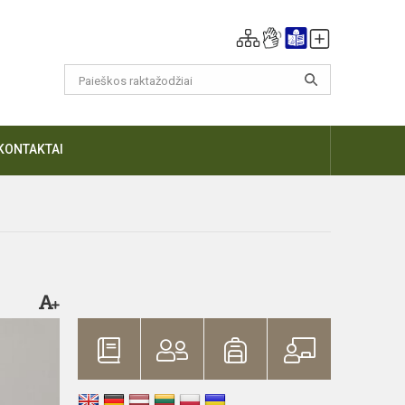
KONTAKTAI