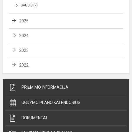
SAUSIS (7)
2025
2024
2023
2022
PRIĖMIMO INFORMACIJA
UGDYMO PLANO KALENDORIUS
DOKUMENTAI