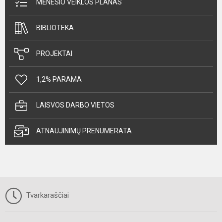
MĖNESIO VEIKLOS PLANAS
BIBLIOTEKA
PROJEKTAI
1,2% PARAMA
LAISVOS DARBO VIETOS
ATNAUJINIMŲ PRENUMERATA
Tvarkaraščiai