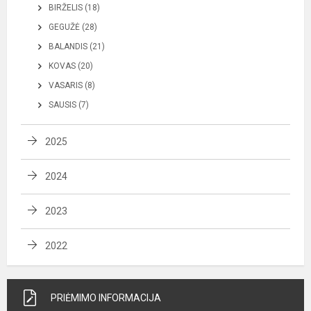
BIRŽELIS (18)
GEGUŽĖ (28)
BALANDIS (21)
KOVAS (20)
VASARIS (8)
SAUSIS (7)
2025
2024
2023
2022
PRIĖMIMO INFORMACIJA