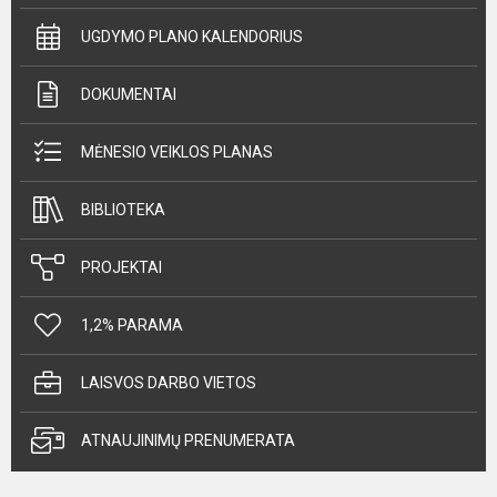
UGDYMO PLANO KALENDORIUS
DOKUMENTAI
MĖNESIO VEIKLOS PLANAS
BIBLIOTEKA
PROJEKTAI
1,2% PARAMA
LAISVOS DARBO VIETOS
ATNAUJINIMŲ PRENUMERATA