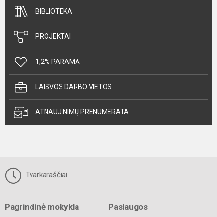
BIBLIOTEKA
PROJEKTAI
1,2% PARAMA
LAISVOS DARBO VIETOS
ATNAUJINIMŲ PRENUMERATA
Tvarkaraščiai
Pagrindinė mokykla
Paslaugos