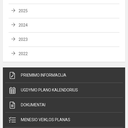
2025
2024
2023
2022
PRIĖMIMO INFORMACIJA
UGDYMO PLANO KALENDORIUS
DOKUMENTAI
MĖNESIO VEIKLOS PLANAS