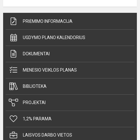
PRIĖMIMO INFORMACIJA
UGDYMO PLANO KALENDORIUS
DOKUMENTAI
MĖNESIO VEIKLOS PLANAS
BIBLIOTEKA
PROJEKTAI
1,2% PARAMA
LAISVOS DARBO VIETOS