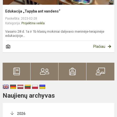
Edukacija „Tapyba ant vandens“
Paskelbta: 2023-02-28
Kategorija:
Projektinė veikla
Vasario 28 d. 1a ir 1b klasių mokiniai dalyvavo meninėje-terapinėje
edukacijoje...
Plačiau
Naujienų archyvas
2026