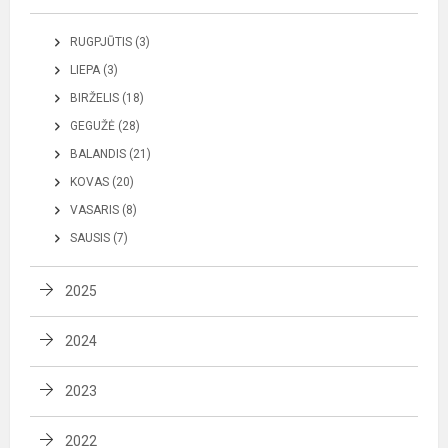
RUGPJŪTIS (3)
LIEPA (3)
BIRŽELIS (18)
GEGUŽĖ (28)
BALANDIS (21)
KOVAS (20)
VASARIS (8)
SAUSIS (7)
2025
2024
2023
2022