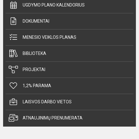
UGDYMO PLANO KALENDORIUS
DOKUMENTAI
MĖNESIO VEIKLOS PLANAS
BIBLIOTEKA
PROJEKTAI
1,2% PARAMA
LAISVOS DARBO VIETOS
ATNAUJINIMŲ PRENUMERATA