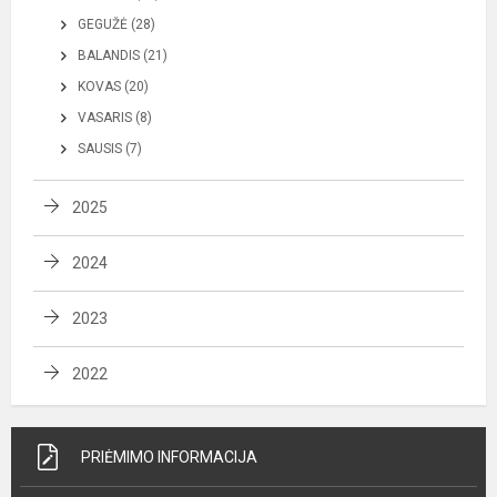
GEGUŽĖ (28)
BALANDIS (21)
KOVAS (20)
VASARIS (8)
SAUSIS (7)
2025
2024
2023
2022
PRIĖMIMO INFORMACIJA