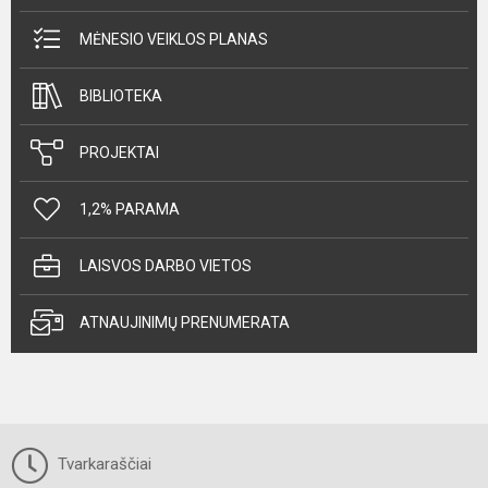
MĖNESIO VEIKLOS PLANAS
BIBLIOTEKA
PROJEKTAI
1,2% PARAMA
LAISVOS DARBO VIETOS
ATNAUJINIMŲ PRENUMERATA
Tvarkaraščiai