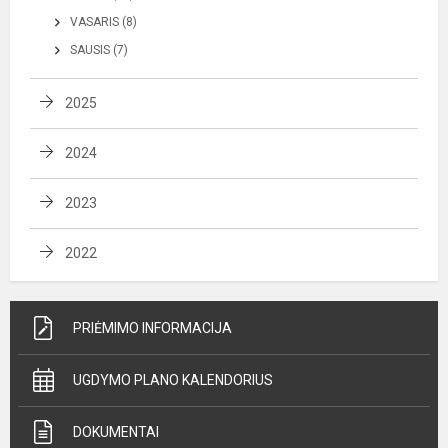
VASARIS (8)
SAUSIS (7)
2025
2024
2023
2022
PRIĖMIMO INFORMACIJA
UGDYMO PLANO KALENDORIUS
DOKUMENTAI