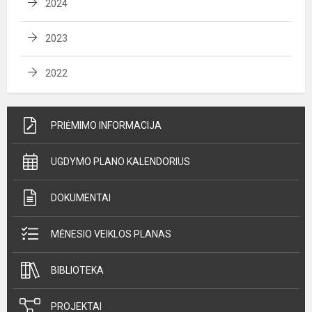
2024
2023
2022
PRIĖMIMO INFORMACIJA
UGDYMO PLANO KALENDORIUS
DOKUMENTAI
MĖNESIO VEIKLOS PLANAS
BIBLIOTEKA
PROJEKTAI