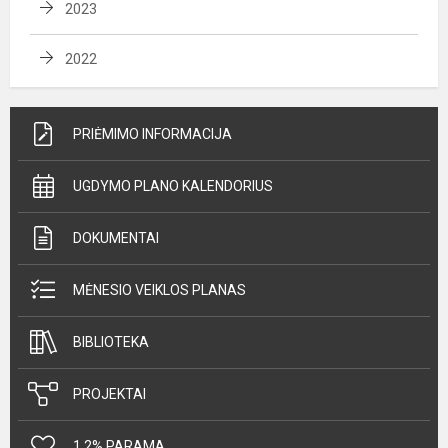
2023
2022
PRIĖMIMO INFORMACIJA
UGDYMO PLANO KALENDORIUS
DOKUMENTAI
MĖNESIO VEIKLOS PLANAS
BIBLIOTEKA
PROJEKTAI
1,2% PARAMA