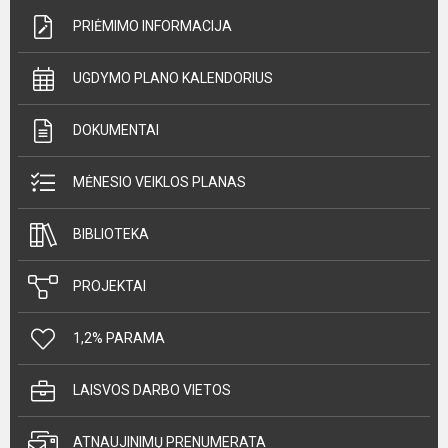
PRIĖMIMO INFORMACIJA
UGDYMO PLANO KALENDORIUS
DOKUMENTAI
MĖNESIO VEIKLOS PLANAS
BIBLIOTEKA
PROJEKTAI
1,2% PARAMA
LAISVOS DARBO VIETOS
ATNAUJINIMŲ PRENUMERATA