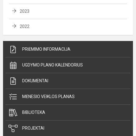
2023
2022
PRIĖMIMO INFORMACIJA
UGDYMO PLANO KALENDORIUS
DOKUMENTAI
MĖNESIO VEIKLOS PLANAS
BIBLIOTEKA
PROJEKTAI