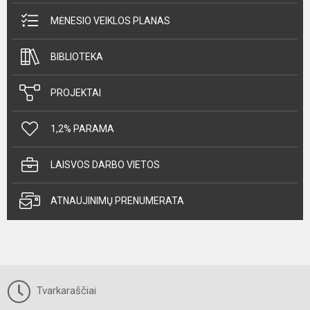
MĖNESIO VEIKLOS PLANAS
BIBLIOTEKA
PROJEKTAI
1,2% PARAMA
LAISVOS DARBO VIETOS
ATNAUJINIMŲ PRENUMERATA
Tvarkaraščiai