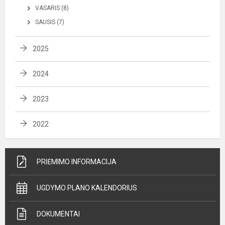
VASARIS (8)
SAUSIS (7)
2025
2024
2023
2022
PRIĖMIMO INFORMACIJA
UGDYMO PLANO KALENDORIUS
DOKUMENTAI