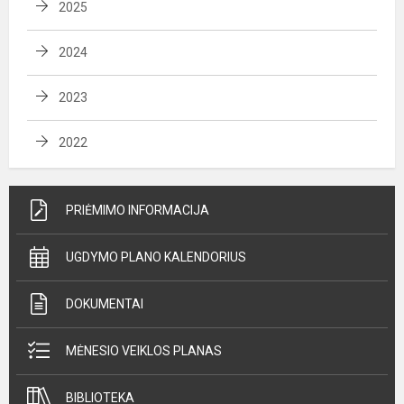
2025
2024
2023
2022
PRIĖMIMO INFORMACIJA
UGDYMO PLANO KALENDORIUS
DOKUMENTAI
MĖNESIO VEIKLOS PLANAS
BIBLIOTEKA