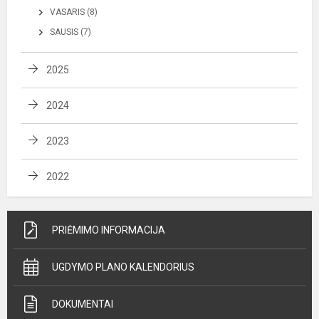
VASARIS (8)
SAUSIS (7)
2025
2024
2023
2022
PRIĖMIMO INFORMACIJA
UGDYMO PLANO KALENDORIUS
DOKUMENTAI