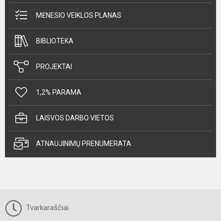
MĖNESIO VEIKLOS PLANAS
BIBLIOTEKA
PROJEKTAI
1,2% PARAMA
LAISVOS DARBO VIETOS
ATNAUJINIMŲ PRENUMERATA
Tvarkaraščiai