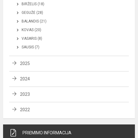
BIRŽELIS (18)
GEGUŽĖ (28)
BALANDIS (21)
KOVAS (20)
VASARIS (8)
SAUSIS (7)
2025
2024
2023
2022
PRIĖMIMO INFORMACIJA