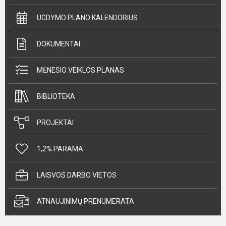
UGDYMO PLANO KALENDORIUS
DOKUMENTAI
MĖNESIO VEIKLOS PLANAS
BIBLIOTEKA
PROJEKTAI
1,2% PARAMA
LAISVOS DARBO VIETOS
ATNAUJINIMŲ PRENUMERATA