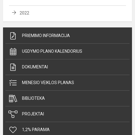
2022
PRIĖMIMO INFORMACIJA
UGDYMO PLANO KALENDORIUS
DOKUMENTAI
MĖNESIO VEIKLOS PLANAS
BIBLIOTEKA
PROJEKTAI
1,2% PARAMA