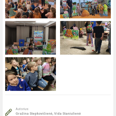
Autorius:
Gražina Stepkovičienė, Vida Staniulienė