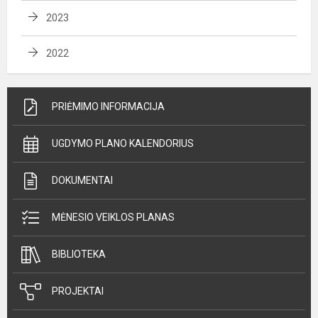
2023
2022
PRIĖMIMO INFORMACIJA
UGDYMO PLANO KALENDORIUS
DOKUMENTAI
MĖNESIO VEIKLOS PLANAS
BIBLIOTEKA
PROJEKTAI