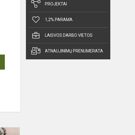
PROJEKTAI
1,2% PARAMA
LAISVOS DARBO VIETOS
ATNAUJINIMŲ PRENUMERATA
PAŽINTIS