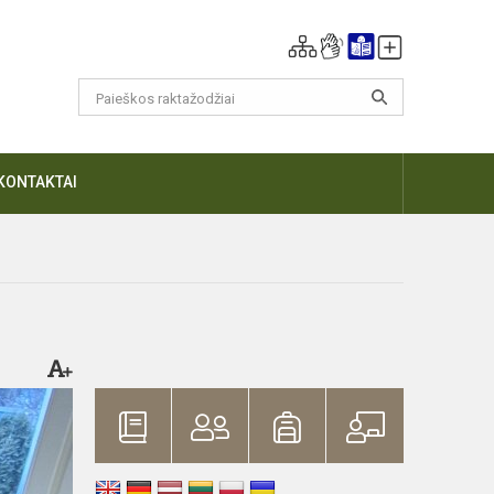
KONTAKTAI